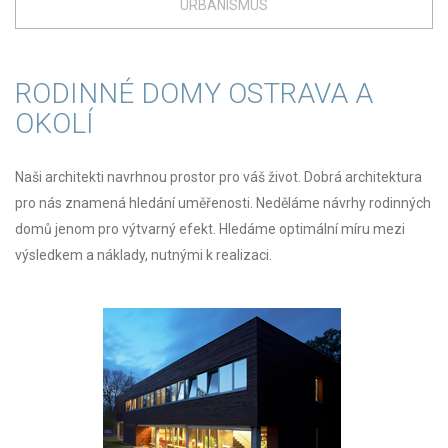
URBANISMUS
RODINNÉ DOMY OSTRAVA A
OKOLÍ
Naši architekti navrhnou prostor pro váš život. Dobrá architektura
pro nás znamená hledání uměřenosti. Neděláme návrhy rodinných
domů jenom pro výtvarný efekt. Hledáme optimální míru mezi
výsledkem a náklady, nutnými k realizaci.