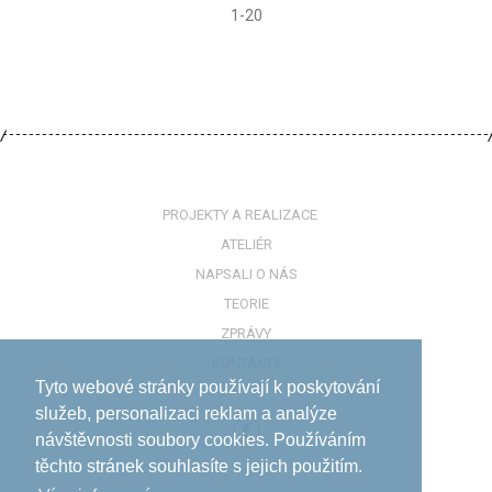
1-20
PROJEKTY A REALIZACE
ATELIÉR
NAPSALI O NÁS
TEORIE
ZPRÁVY
KONTAKTY
Tyto webové stránky používají k poskytování
služeb, personalizaci reklam a analýze
návštěvnosti soubory cookies. Používáním
těchto stránek souhlasíte s jejich použitím.