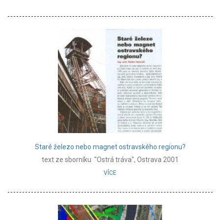
Staré železo nebo magnet ostravského regionu?
text ze sborníku "Ostrá tráva", Ostrava 2001
VÍCE