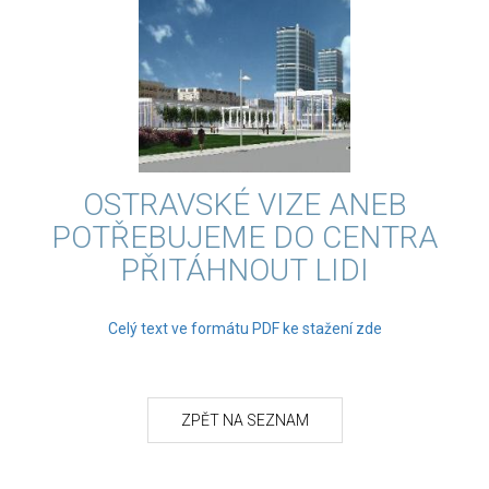
OSTRAVSKÉ VIZE ANEB
POTŘEBUJEME DO CENTRA
PŘITÁHNOUT LIDI
Celý text ve formátu PDF ke stažení zde