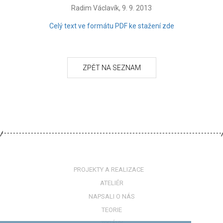
Radim Václavík, 9. 9. 2013
Celý text ve formátu PDF ke stažení zde
PROJEKTY A REALIZACE
ATELIÉR
NAPSALI O NÁS
TEORIE