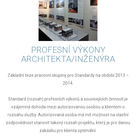
PROFESNÍ VÝKONY
ARCHITEKTA/INŽENÝRA
Základní teze pracovní skupiny pro Standardy na období 2013 –
2014.
Standard (rozsah) profesních výkonů a souvisejících činností je
vzájemná dohoda mezi autorizovanou osobou a klientem o
rozsahu služby. Autorizovaná osoba má mít možnost na vlastní
zodpovědnost stanovit takový rozsah projektu, který je pro danou
zakázku pro klienta optimální.