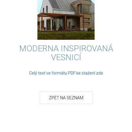
MODERNA INSPIROVANÁ
VESNICÍ
Celý text ve formátu PDF ke stažení zde