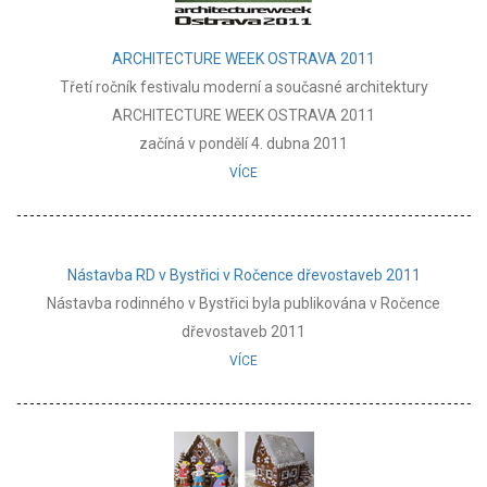
ARCHITECTURE WEEK OSTRAVA 2011
Třetí ročník festivalu moderní a současné architektury
ARCHITECTURE WEEK OSTRAVA 2011
začíná v pondělí 4. dubna 2011
VÍCE
Nástavba RD v Bystřici v Ročence dřevostaveb 2011
Nástavba rodinného v Bystřici byla publikována v Ročence
dřevostaveb 2011
VÍCE