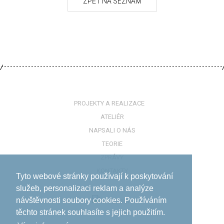
PROJEKTY A REALIZACE
ATELIÉR
NAPSALI O NÁS
TEORIE
ZPRÁVY
KONTAKTY
Tyto webové stránky používají k poskytování
služeb, personalizaci reklam a analýze
návštěvnosti soubory cookies. Používáním
těchto stránek souhlasíte s jejich použitím.