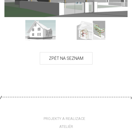
PROJEKTY A REALIZACE
ATELIÉR