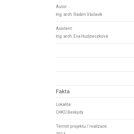
Autor:
Ing. arch. Radim Václavík
Asistent:
Ing. arch. Eva Hudzieczková
Fakta
Lokalita:
CHKO Beskydy
Termín projektu / realizace: