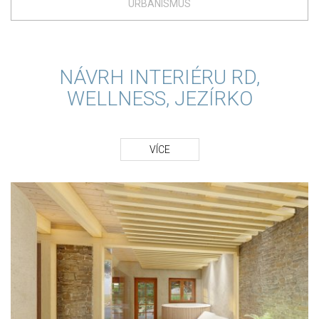
URBANISMUS
NÁVRH INTERIÉRU RD,
WELLNESS, JEZÍRKO
VÍCE