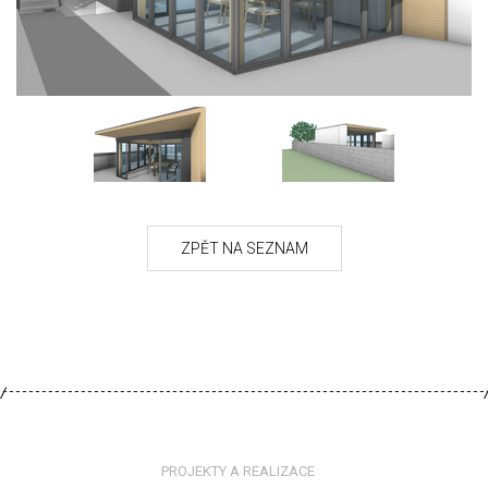
PROJEKTY A REALIZACE