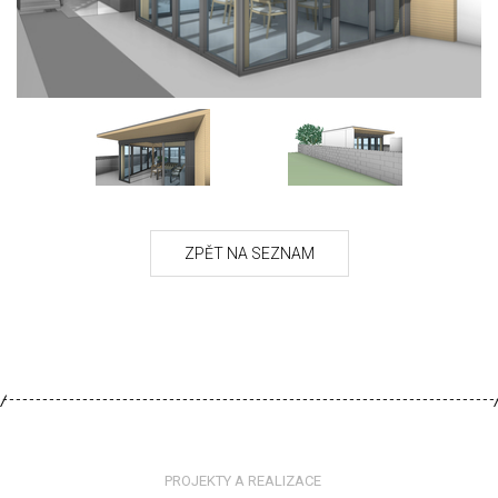
PROJEKTY A REALIZACE