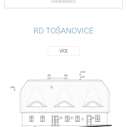
URBANISMUS
RD TOŠANOVICE
VÍCE