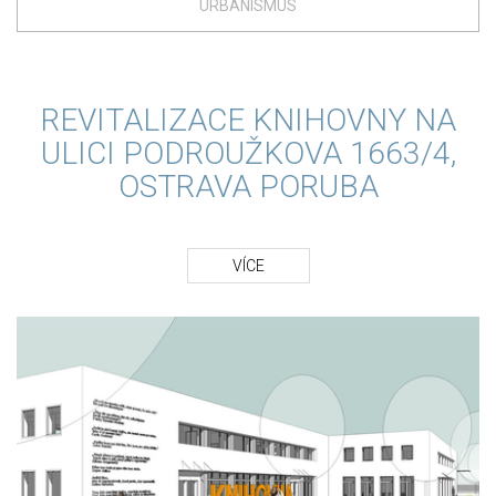
URBANISMUS
REVITALIZACE KNIHOVNY NA
ULICI PODROUŽKOVA 1663/4,
OSTRAVA PORUBA
VÍCE