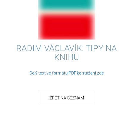
RADIM VÁCLAVÍK: TIPY NA
KNIHU
Celý text ve formátu PDF ke stažení zde