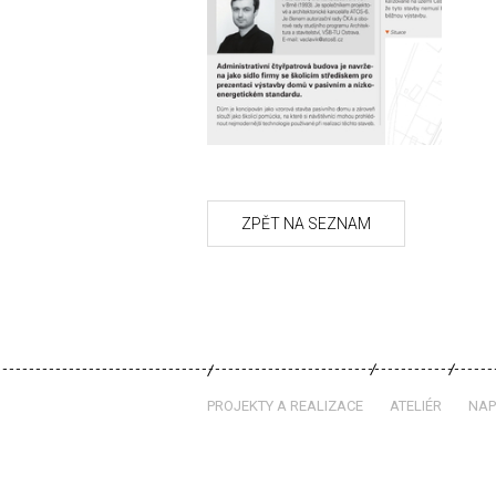
PROJEKTY A REALIZACE
ATELIÉR
NAP