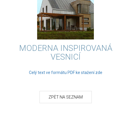
MODERNA INSPIROVANÁ
VESNICÍ
Celý text ve formátu PDF ke stažení zde