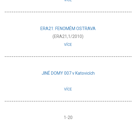
VÍCE
ERA21: FENOMÉM OSTRAVA
(ERA21,1/2010)
VÍCE
JINÉ DOMY 007 v Katovicích
VÍCE
1-20