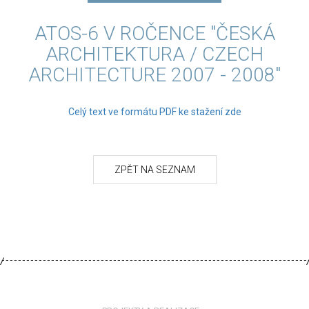
ATOS-6 V ROČENCE "ČESKÁ
ARCHITEKTURA / CZECH
ARCHITECTURE 2007 - 2008"
Celý text ve formátu PDF ke stažení zde