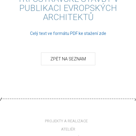
PUBLIKACI EVROPSKÝCH
ARCHITEKTŮ
Celý text ve formátu PDF ke stažení zde
PROJEKTY A REALIZACE
ATELIÉR