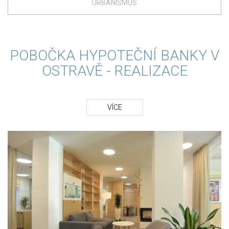
URBANISMUS
POBOČKA HYPOTEČNÍ BANKY V
OSTRAVĚ - REALIZACE
VÍCE