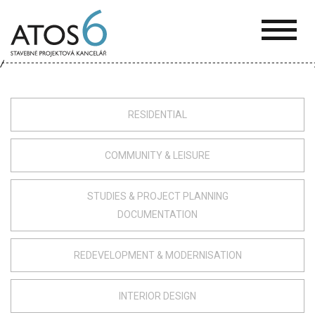
ATOS-
6
RESIDENTIAL
COMMUNITY & LEISURE
STUDIES & PROJECT PLANNING
DOCUMENTATION
REDEVELOPMENT & MODERNISATION
INTERIOR DESIGN