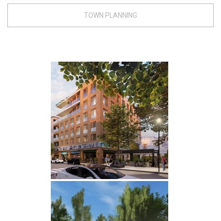
TOWN PLANNING