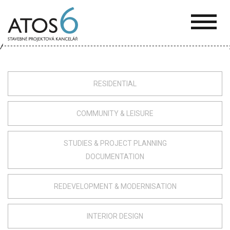
ATOS-
6
RESIDENTIAL
COMMUNITY & LEISURE
STUDIES & PROJECT PLANNING
DOCUMENTATION
REDEVELOPMENT & MODERNISATION
INTERIOR DESIGN