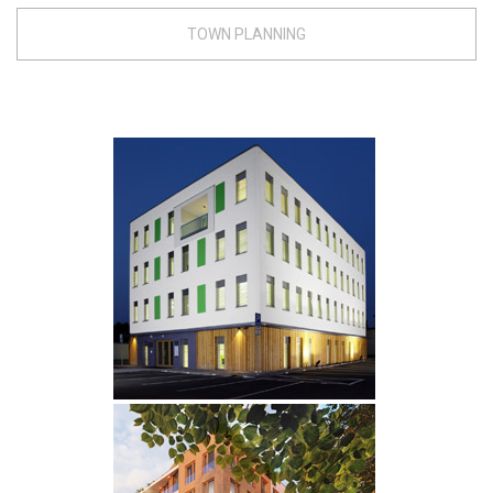
TOWN PLANNING