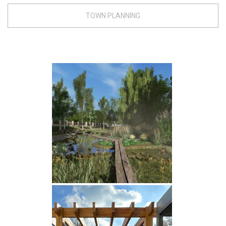
TOWN PLANNING