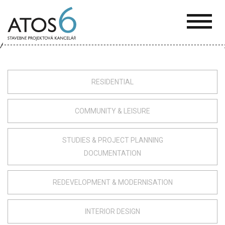
ATOS-
6
RESIDENTIAL
COMMUNITY & LEISURE
STUDIES & PROJECT PLANNING
DOCUMENTATION
REDEVELOPMENT & MODERNISATION
INTERIOR DESIGN