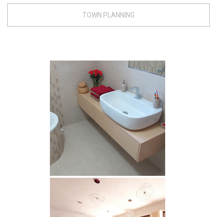
TOWN PLANNING