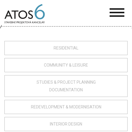
ATOS-
6
RESIDENTIAL
COMMUNITY & LEISURE
STUDIES & PROJECT PLANNING
DOCUMENTATION
REDEVELOPMENT & MODERNISATION
INTERIOR DESIGN