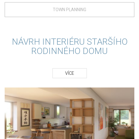
TOWN PLANNING
NÁVRH INTERIÉRU STARŠÍHO
RODINNÉHO DOMU
VÍCE