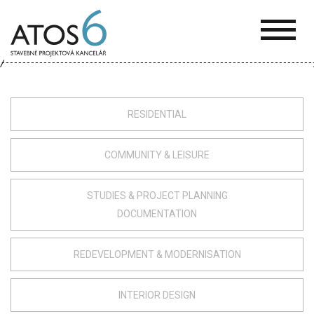
ATOS-
6
RESIDENTIAL
COMMUNITY & LEISURE
STUDIES & PROJECT PLANNING
DOCUMENTATION
REDEVELOPMENT & MODERNISATION
INTERIOR DESIGN