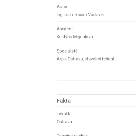
Autor:
Ing. arch. Radim Václavík
Asistent:
Kristýna Migdalová
Specialisté:
Arpik Ostrava, stavební řešení
Fakta
Lokalita:
Ostrava