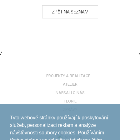
PROJEKTY A REALIZACE
ATELIÉR
NAPSALI O NÁS
TEORIE
ZPRÁVY
Tyto webové stránky používají k poskytování
KONTAKTY
služeb, personalizaci reklam a analýze
návštěvnosti soubory cookies. Používáním