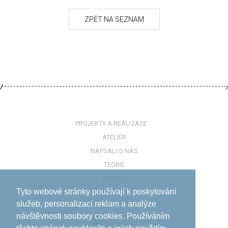
PROJEKTY A REALIZACE
ATELIÉR
NAPSALI O NÁS
TEORIE
ZPRÁVY
Tyto webové stránky používají k poskytování
KONTAKTY
služeb, personalizaci reklam a analýze
návštěvnosti soubory cookies. Používáním