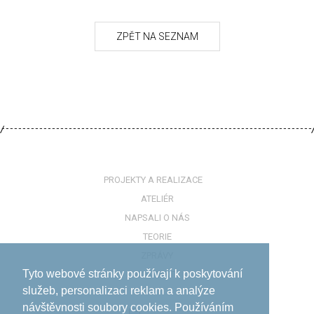
PROJEKTY A REALIZACE
ATELIÉR
NAPSALI O NÁS
TEORIE
ZPRÁVY
Tyto webové stránky používají k poskytování
KONTAKTY
služeb, personalizaci reklam a analýze
návštěvnosti soubory cookies. Používáním