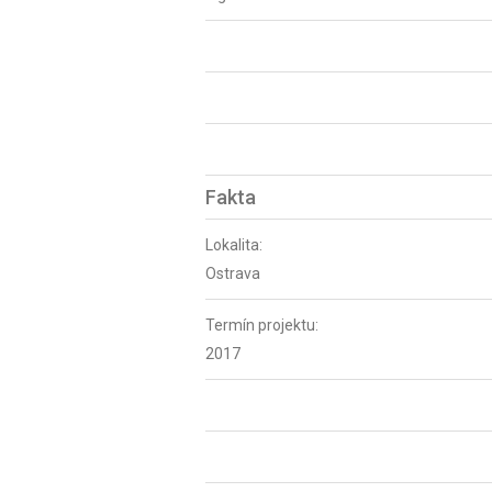
Fakta
Lokalita:
Ostrava
Termín projektu:
2017