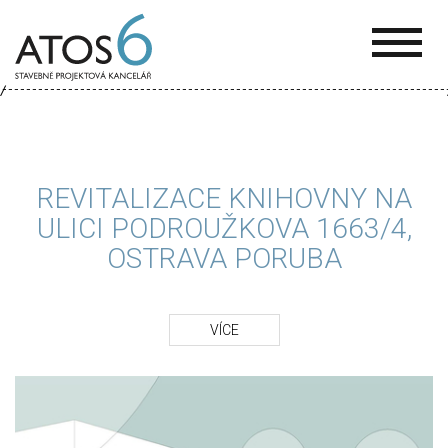
ATOS-
6
REVITALIZACE KNIHOVNY NA
ULICI PODROUŽKOVA 1663/4,
OSTRAVA PORUBA
VÍCE