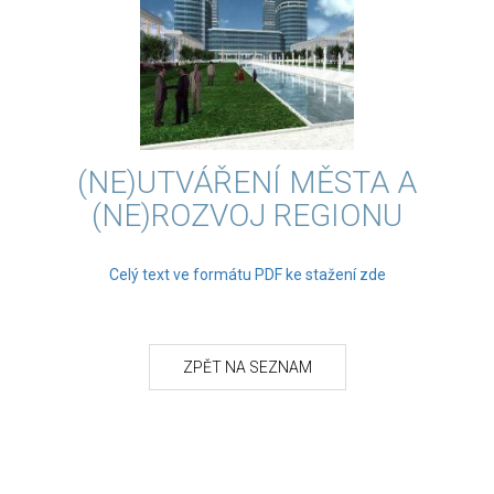
(NE)UTVÁŘENÍ MĚSTA A
(NE)ROZVOJ REGIONU
Celý text ve formátu PDF ke stažení zde