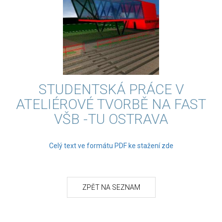
STUDENTSKÁ PRÁCE V
ATELIÉROVÉ TVORBĚ NA FAST
VŠB -TU OSTRAVA
Celý text ve formátu PDF ke stažení zde