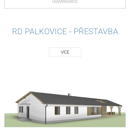
URBANISMUS
RD PALKOVICE - PŘESTAVBA
VÍCE