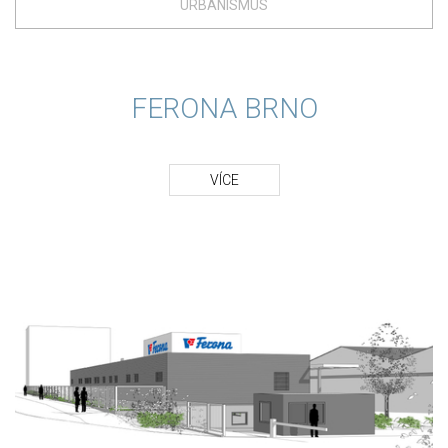
URBANISMUS
FERONA BRNO
VÍCE