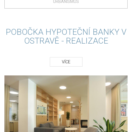
URBANISMUS
POBOČKA HYPOTEČNÍ BANKY V
OSTRAVĚ - REALIZACE
VÍCE