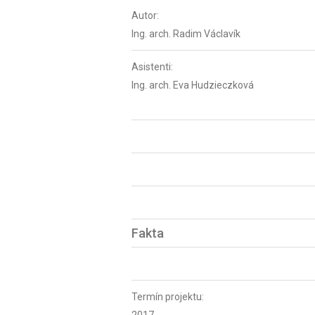
Autor:
Ing. arch. Radim Václavík
Asistenti:
Ing. arch. Eva Hudzieczková
Fakta
Termín projektu: