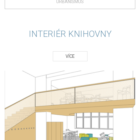
URBANISMUS
INTERIÉR KNIHOVNY
VÍCE