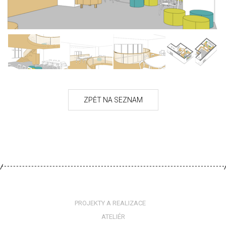
PROJEKTY A REALIZACE
ATELIÉR