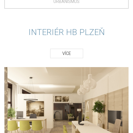
URBANISMUS
INTERIÉR HB PLZEŇ
VÍCE