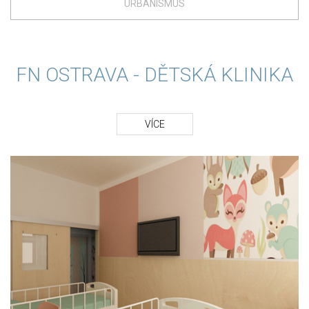
URBANISMUS
FN OSTRAVA - DĚTSKÁ KLINIKA
VÍCE