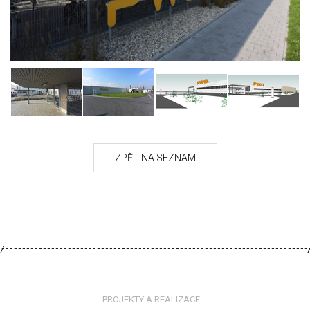
PROJEKTY A REALIZACE