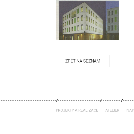
PROJEKTY A REALIZACE
ATELIÉR
NAP