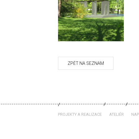
PROJEKTY A REALIZACE
ATELIÉR
NAP