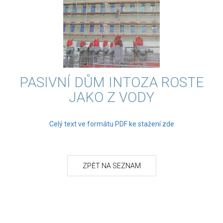
PASIVNÍ DŮM INTOZA ROSTE
JAKO Z VODY
Celý text ve formátu PDF ke stažení zde