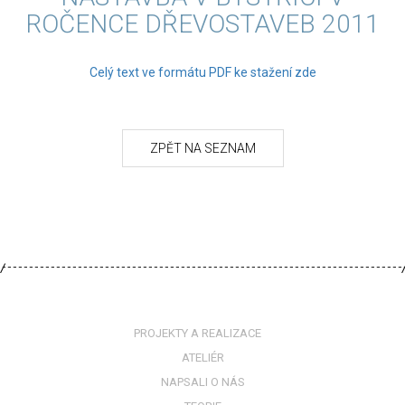
ROČENCE DŘEVOSTAVEB 2011
Celý text ve formátu PDF ke stažení zde
PROJEKTY A REALIZACE
ATELIÉR
NAPSALI O NÁS