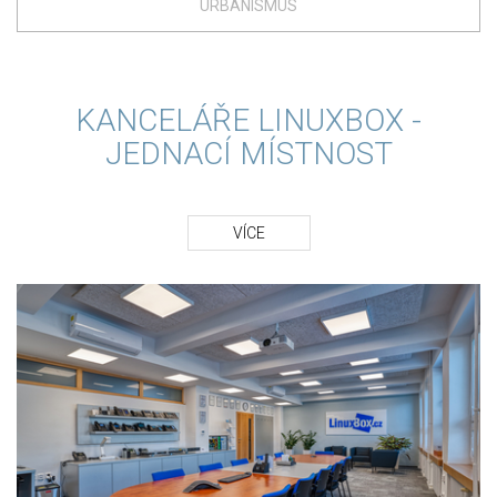
URBANISMUS
KANCELÁŘE LINUXBOX -
JEDNACÍ MÍSTNOST
VÍCE