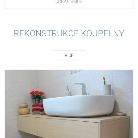
URBANISMUS
REKONSTRUKCE KOUPELNY
VÍCE