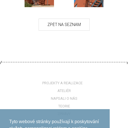
PROJEKTY A REALIZACE
ATELIÉR
NAPSALI O NÁS
TEORIE
ZPRÁVY
Tyto webové stránky používají k poskytování
KONTAKTY