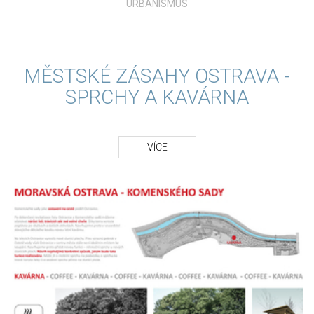
URBANISMUS
MĚSTSKÉ ZÁSAHY OSTRAVA -
SPRCHY A KAVÁRNA
VÍCE